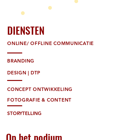
DIENSTEN
ONLINE/ OFFLINE COMMUNICATIE
BRANDING
DESIGN | DTP
CONCEPT ONTWIKKELING
FOTOGRAFIE & CONTENT
STORYTELLING
Op het podium...