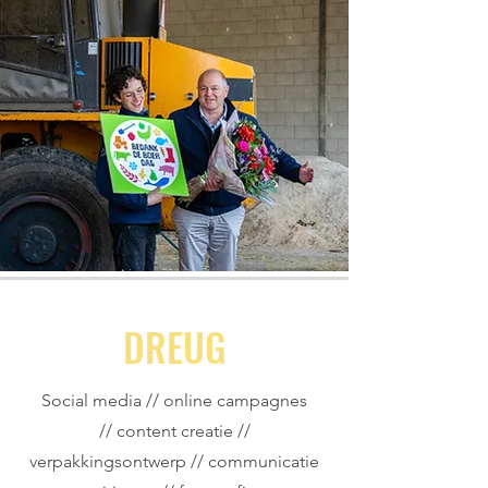
DREUG
Social media // online campagnes
// content creatie //
verpakkingsontwerp // communicatie