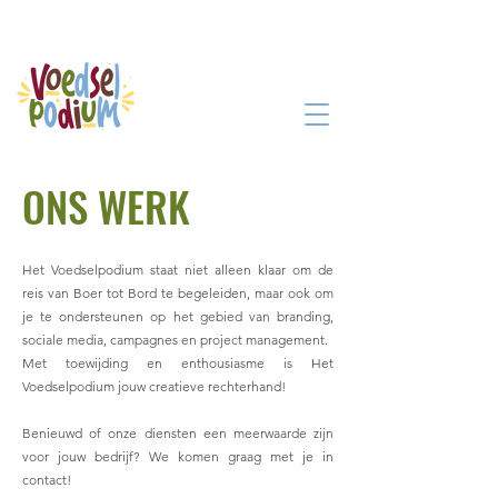
ONS WERK
Het Voedselpodium staat niet alleen klaar om de
reis van Boer tot Bord te begeleiden, maar ook om
je te ondersteunen op het gebied van branding,
sociale media, campagnes en project management.
Met toewijding en enthousiasme is Het
Voedselpodium jouw creatieve rechterhand!
Benieuwd of onze diensten een meerwaarde zijn
voor jouw bedrijf? We komen graag met je in
contact!