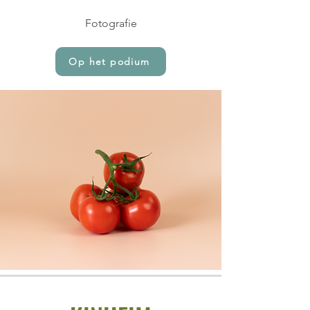
Fotografie
Op het podium