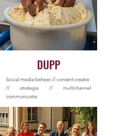
DUPP
Social media beheer // content creatie
// strategie // multichannel
communicatie