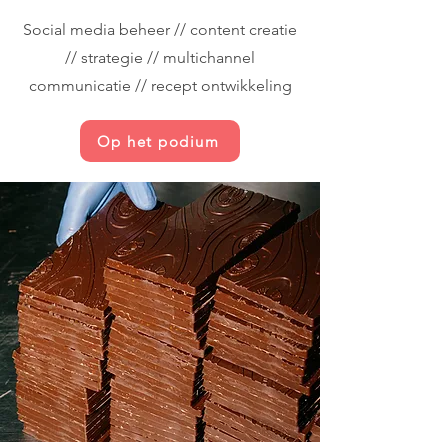
Social media beheer // content creatie
// strategie // multichannel
communicatie // recept ontwikkeling
Op het podium