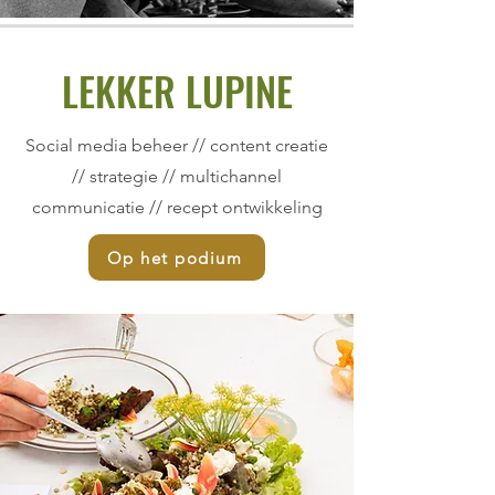
LEKKER LUPINE
Social media beheer // content creatie
// strategie // multichannel
communicatie // recept ontwikkeling
Op het podium