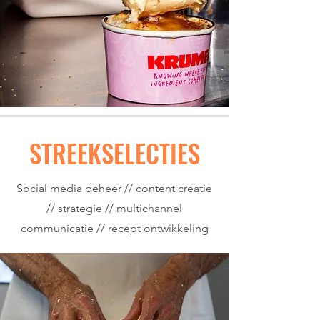
STREEKSELECTIES
Social media beheer // content creatie
// strategie // multichannel
communicatie // recept ontwikkeling