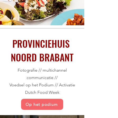
PROVINCIEHUIS
NOORD BRABANT
Fotografie // multichannel
communicatie //
Voedsel op het Podium // Activatie
Dutch Food Week
Op het podium