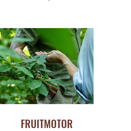
FRUITMOTOR