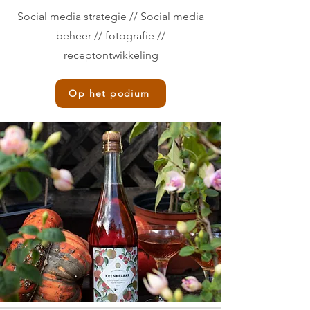
Social media strategie // Social media
beheer // fotografie //
receptontwikkeling
Op het podium