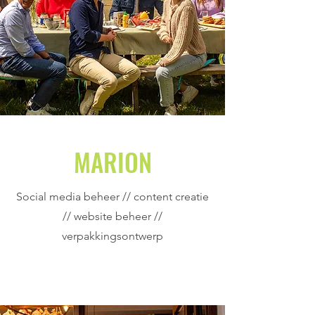
MARION
Social media beheer // content creatie
// website beheer //
verpakkingsontwerp