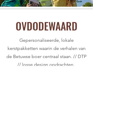
OVDODEWAARD
Gepersonaliseerde, lokale
kerstpakketten waarin de verhalen van
de Betuwse boer centraal staan. // DTP
// losse design opdrachten.