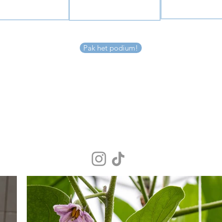
Pak het podium!